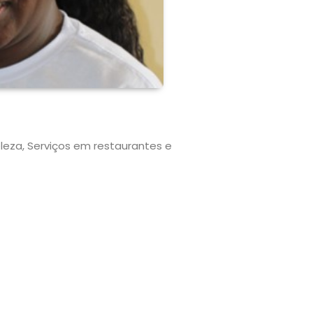
eleza, Serviços em restaurantes e