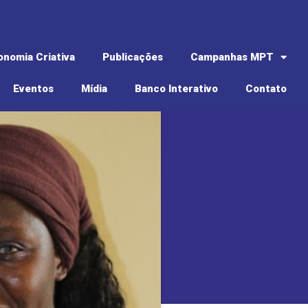
onomia Criativa
Publicações
Campanhas MPT
Eventos
Mídia
Banco Interativo
Contato