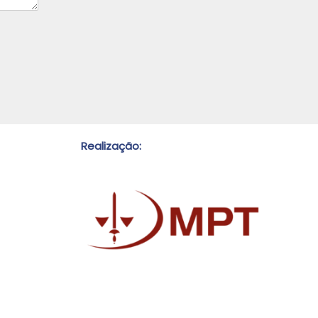
Realização: