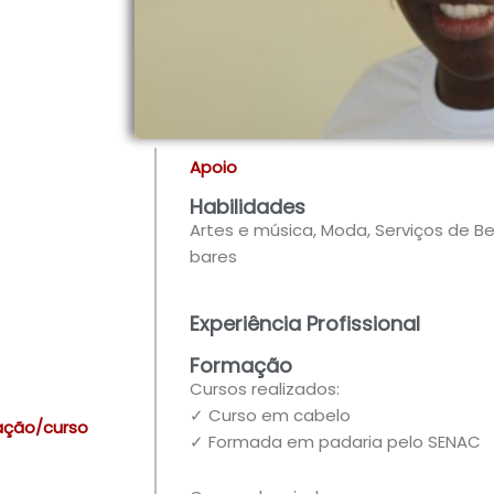
Apoio
Habilidades
Artes e música, Moda, Serviços de B
bares
Experiência Profissional
Formação
Cursos realizados:
✓ Curso em cabelo
ação/curso
✓ Formada em padaria pelo SENAC