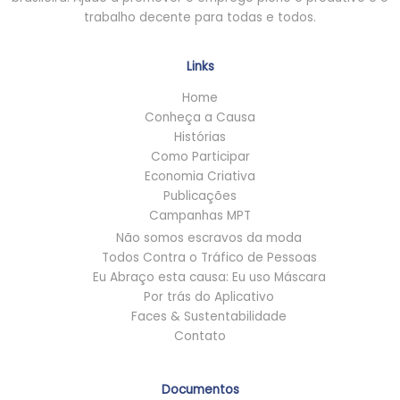
trabalho decente para todas e todos.
Links
Home
Conheça a Causa
Histórias
Como Participar
Economia Criativa
Publicações
Campanhas MPT
Não somos escravos da moda
Todos Contra o Tráfico de Pessoas
Eu Abraço esta causa: Eu uso Máscara
Por trás do Aplicativo
Faces & Sustentabilidade
Contato
Documentos