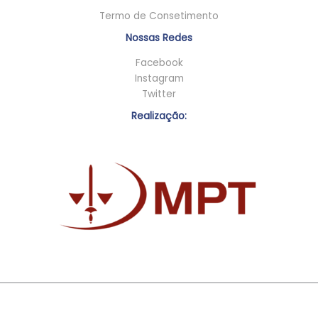
Termo de Consetimento
Nossas Redes
Facebook
Instagram
Twitter
Realização: