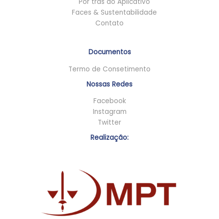
Por trás do Aplicativo
Faces & Sustentabilidade
Contato
Documentos
Termo de Consetimento
Nossas Redes
Facebook
Instagram
Twitter
Realização: