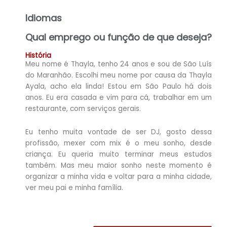
Idiomas
Qual emprego ou função de que deseja?
História
Meu nome é Thayla, tenho 24 anos e sou de São Luís
do Maranhão. Escolhi meu nome por causa da Thayla
Ayala, acho ela linda! Estou em São Paulo há dois
anos. Eu era casada e vim para cá, trabalhar em um
restaurante, com serviços gerais.
Eu tenho muita vontade de ser DJ, gosto dessa
profissão, mexer com mix é o meu sonho, desde
criança. Eu queria muito terminar meus estudos
também. Mas meu maior sonho neste momento é
organizar a minha vida e voltar para a minha cidade,
ver meu pai e minha família.