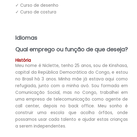
✓ Curso de desenho
✓ Curso de costura
Idiomas
Qual emprego ou função de que deseja?
História
Meu nome é Niclette, tenho 25 anos, sou de Kinshasa,
capital da República Democrática do Congo, e estou
no Brasil há 3 anos. Minha mãe já estava aqui como
refugiada, junto com a minha avó. Sou formada em
Comunicação Social, mas no Congo, trabalhei em
uma empresa de telecomunicação como agente de
call center, depois no back office. Meu sonho é
construir uma escola que acolha órfãos, onde
possamos usar cada talento e ajudar estas crianças
a serem independentes.