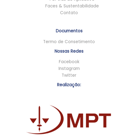
Faces & Sustentabilidade
Contato
Documentos
Termo de Consetimento
Nossas Redes
Facebook
Instagram
Twitter
Realização: