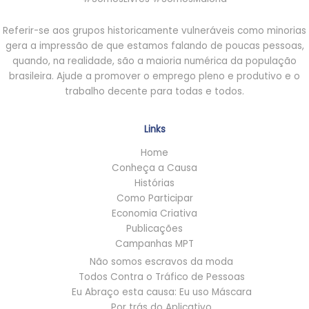
Referir-se aos grupos historicamente vulneráveis como minorias
gera a impressão de que estamos falando de poucas pessoas,
quando, na realidade, são a maioria numérica da população
brasileira. Ajude a promover o emprego pleno e produtivo e o
trabalho decente para todas e todos.
Links
Home
Conheça a Causa
Histórias
Como Participar
Economia Criativa
Publicações
Campanhas MPT
Não somos escravos da moda
Todos Contra o Tráfico de Pessoas
Eu Abraço esta causa: Eu uso Máscara
Por trás do Aplicativo