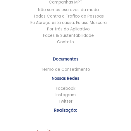
Campanhas MPT
Não somos escravos da moda
Todos Contra o Tráfico de Pessoas
Eu Abraço esta causa: Eu uso Máscara
Por trás do Aplicativo
Faces & Sustentabilidade
Contato
Documentos
Termo de Consetimento
Nossas Redes
Facebook
Instagram
Twitter
Realização: