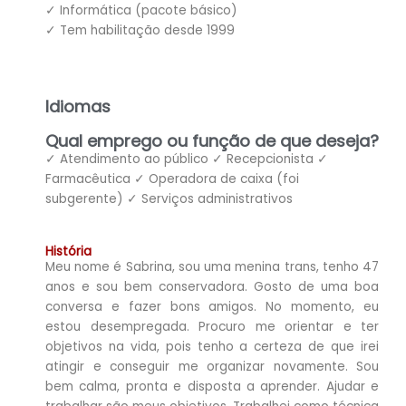
✓ Informática (pacote básico)
✓ Tem habilitação desde 1999
Idiomas
Qual emprego ou função de que deseja?
✓ Atendimento ao público ✓ Recepcionista ✓
Farmacêutica ✓ Operadora de caixa (foi
subgerente) ✓ Serviços administrativos
História
Meu nome é Sabrina, sou uma menina trans, tenho 47
anos e sou bem conservadora. Gosto de uma boa
conversa e fazer bons amigos. No momento, eu
estou desempregada. Procuro me orientar e ter
objetivos na vida, pois tenho a certeza de que irei
atingir e conseguir me organizar novamente. Sou
bem calma, pronta e disposta a aprender. Ajudar e