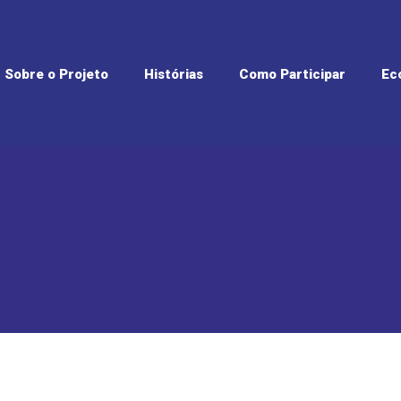
Sobre o Projeto
Histórias
Como Participar
Ec