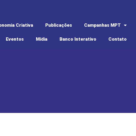
onomia Criativa
Publicações
Campanhas MPT
Eventos
Mídia
Banco Interativo
Contato