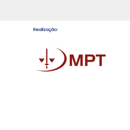
Realização: