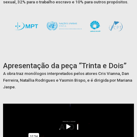
sexual, 32% para o trabalho escravo e 10% para outros propósitos.
Apresentação da peça “Trinta e Dois”
A obra traz monólogos interpretados pelos atores Cris Vianna, Dan
Ferreira, Natallia Rodrigues e Yasmin Bispo, e é dirigida por Mariana
Jaspe.