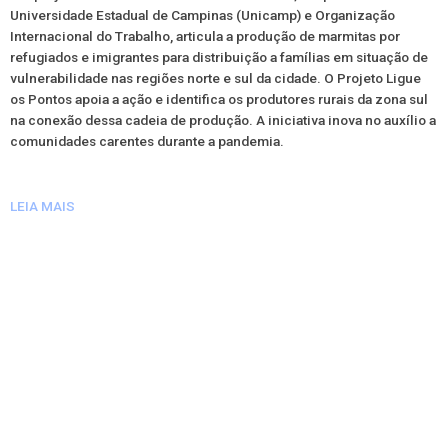
Universidade Estadual de Campinas (Unicamp) e Organização
Internacional do Trabalho, articula a produção de marmitas por
refugiados e imigrantes para distribuição a famílias em situação de
vulnerabilidade nas regiões norte e sul da cidade. O Projeto Ligue
os Pontos apoia a ação e identifica os produtores rurais da zona sul
na conexão dessa cadeia de produção. A iniciativa inova no auxílio a
comunidades carentes durante a pandemia.
LEIA MAIS