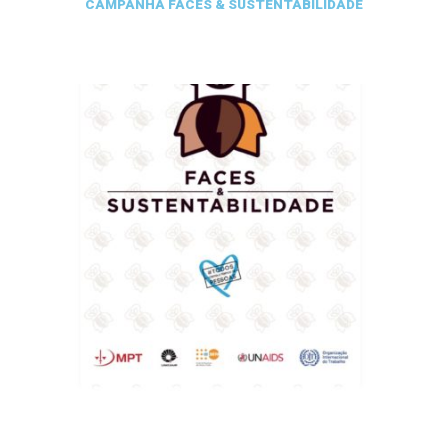
CAMPANHA FACES & SUSTENTABILIDADE