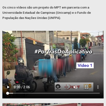
Os cinco vídeos são um projeto do MPT em parceria com a
Universidade Estadual de Campinas (Unicamp) e o Fundo de
População das Nações Unidas (UNFPA).