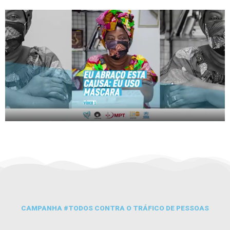
CAMPANHA #TODOS CONTRA O TRÁFICO DE PESSOAS