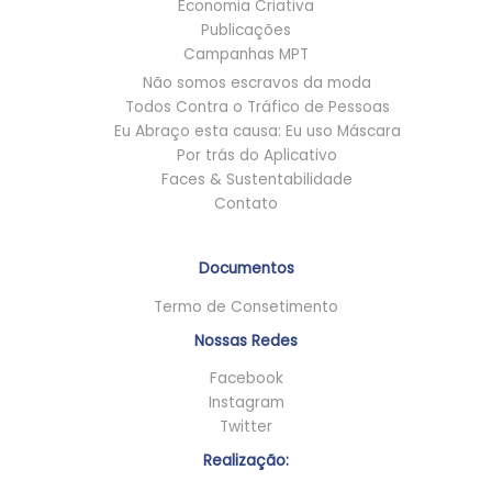
Economia Criativa
Publicações
Campanhas MPT
Não somos escravos da moda
Todos Contra o Tráfico de Pessoas
Eu Abraço esta causa: Eu uso Máscara
Por trás do Aplicativo
Faces & Sustentabilidade
Contato
Documentos
Termo de Consetimento
Nossas Redes
Facebook
Instagram
Twitter
Realização: