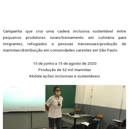
Campanha que cria uma cadeia inclusiva sustentável entre
pequenos produtores rurais/treinamento em culinária para
imigrantes, refugiados e pessoas transexuais/produção de
marmitas/distribuição em comunidades carentes em São Paulo.
15 de junho a 15 de agosto de 2020
Produção de 52 mil marmitas
#Adote ações inclusivas e sustentáveis